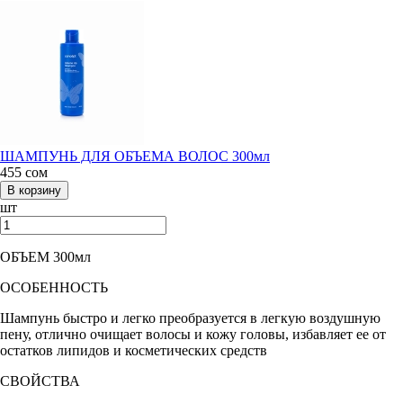
ШАМПУНЬ ДЛЯ ОБЪЕМА ВОЛОС 300мл
455
сом
шт
ОБЪЕМ 300мл
ОСОБЕННОСТЬ
Шампунь быстро и легко преобразуется в легкую воздушную
пену, отлично очищает волосы и кожу головы, избавляет ее от
остатков липидов и косметических средств
СВОЙСТВА