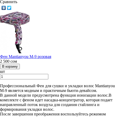
Сравнить
Фен Mantianyou М-9 розовая
2 500
сом
шт
Профессиональный Фен для сушки и укладки волос Mantianyou
М-9 является модным и практичным бьюти-девайсом.
В данной модели предусмотрена функция ионизации волос.В
комплекте с феном идет насадка-концентратор, которая подает
направленный поток воздуха для создания стайлинга и
формирования укладки волос.
После завершения преображения воспользуйтесь режимом