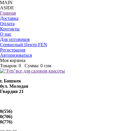
MAIN
ASIDE
Главная
Доставка
Оплата
Контакты
О нас
Для оптовиков
Сервисный Центр FEN
Регистрация
Авторизоваться
Моя корзина
Товаров:
0
Сумма:
0 сом
г. Бишкек
бул. Молодая
Гвардия 21
0(556)
0(706)
0(776)