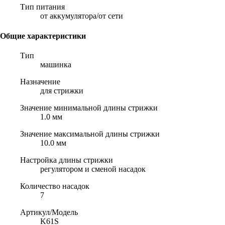
Тип питания
от аккумулятора/от сети
Общие характеристики
Тип
машинка
Назначение
для стрижки
Значение минимальной длины стрижки
1.0 мм
Значение максимальной длины стрижки
10.0 мм
Настройка длины стрижки
регулятором и сменой насадок
Количество насадок
7
Артикул/Модель
K61S