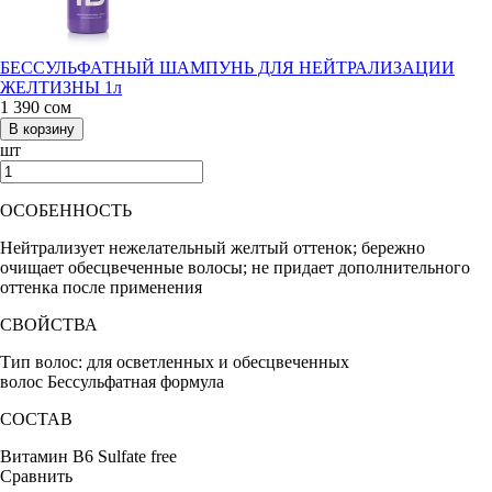
БЕССУЛЬФАТНЫЙ ШАМПУНЬ ДЛЯ НЕЙТРАЛИЗАЦИИ
ЖЕЛТИЗНЫ 1л
1 390
сом
шт
ОСОБЕННОСТЬ
Нейтрализует нежелательный желтый оттенок; бережно
очищает обесцвеченные волосы; не придает дополнительного
оттенка после применения
СВОЙСТВА
Тип волос: для осветленных и обесцвеченных
волос
Бессульфатная формула
СОСТАВ
Витамин В6
Sulfate free
Сравнить