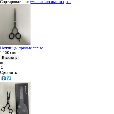
Сортировать по:
умолчанию
имени
цене
Ножницы прямые серые
1 150
сом
шт
Сравнить