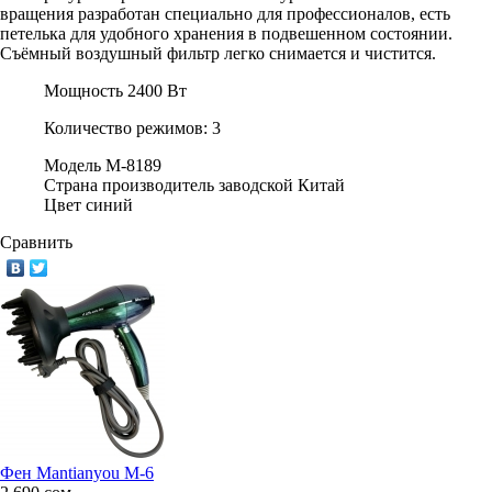
вращения разработан специально для профессионалов, есть
петелька для удобного хранения в подвешенном состоянии.
Съёмный воздушный фильтр легко снимается и чистится.
Мощность
2400 Вт
Количество режимов:
3
Модель
M-8189
Страна производитель заводской
Китай
Цвет
синий
Сравнить
Фен Mantianyou М-6