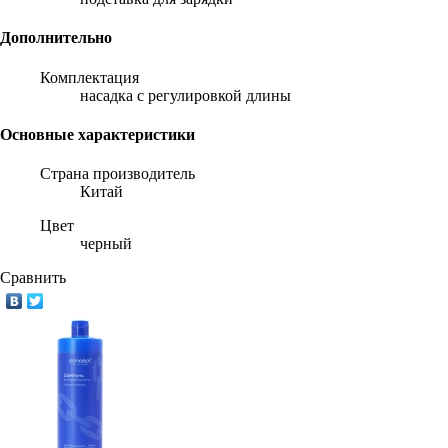
Дополнительно
Комплектация
насадка с регулировкой длины
Основные характеристики
Страна производитель
Китай
Цвет
черный
Сравнить