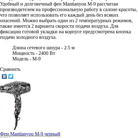
Удобный и долговечный фен Mantianyou M-9 рассчитан
производителем на профессиональную работу в салоне красоты,
что позволяет использовать его каждый день без всяких
опасений. Можно выбрать один из 2 температурных режимов,
также имеется 2 варианта скорости подачи воздуха. Для
фиксации готовой укладки на корпусе предусмотрена кнопка
подачи холодного воздуха.
Длина сетевого шнура -
2.5 м
Мощность -
2400 Вт
Модель -
М-9
Сравнить
Фен Mantianyou М-9 черный