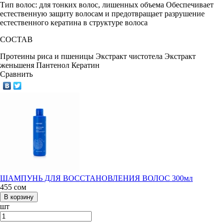
Тип волос: для тонких волос, лишенных объема
Обеспечивает
естественную защиту волосам и предотвращает разрушение
естественного кератина в структуре волоса
СОСТАВ
Протеины риса и пшеницы
Экстракт чистотела
Экстракт
женьшеня
Пантенол
Кератин
Сравнить
ШАМПУНЬ ДЛЯ ВОССТАНОВЛЕНИЯ ВОЛОС 300мл
455
сом
шт