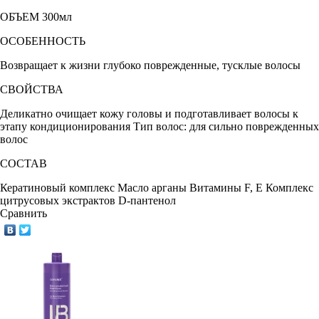
ОБЪЕМ 300мл
ОСОБЕННОСТЬ
Возвращает к жизни глубоко поврежденные, тусклые волосы
СВОЙСТВА
Деликатно очищает кожу головы и подготавливает волосы к
этапу кондиционирования
Тип волос: для сильно поврежденных
волос
СОСТАВ
Кератиновый комплекс
Масло арганы
Витамины F, Е
Комплекс
цитрусовых экстрактов
D-пантенол
Сравнить