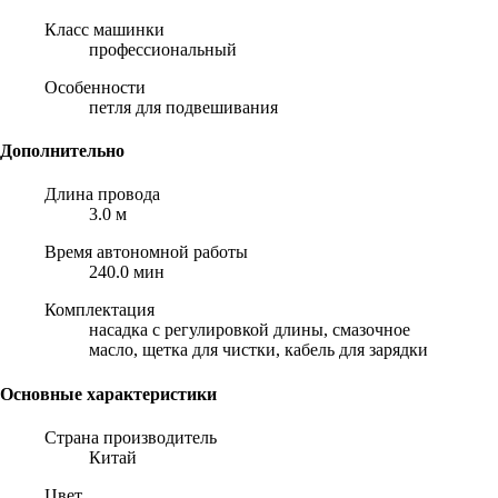
Класс машинки
профессиональный
Особенности
петля для подвешивания
Дополнительно
Длина провода
3.0 м
Время автономной работы
240.0 мин
Комплектация
насадка с регулировкой длины, смазочное
масло, щетка для чистки, кабель для зарядки
Основные характеристики
Страна производитель
Китай
Цвет