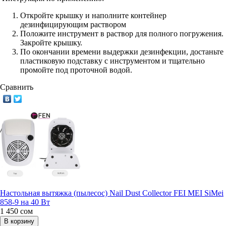
Откройте крышку и наполните контейнер
дезинфицирующим раствором
Положите инструмент в раствор для полного погружения.
Закройте крышку.
По окончании времени выдержки дезинфекции, достаньте
пластиковую подставку с инструментом и тщательно
промойте под проточной водой.
Сравнить
Настольная вытяжка (пылесос) Nail Dust Collector FEI MEI SiMei
858-9 на 40 Вт
1 450
сом