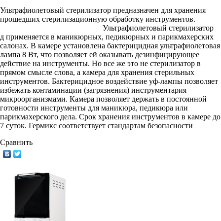
Ультрафиолетовый стерилизатор
предназначен для хранения
прошедших стерилизационную обработку инструментов.
Ультрафиолетовый стерилизатор
д
применяется в маникюрных, педикюрных и парикмахерских
салонах. В камере установлена бактерицидная ультрафиолетовая
лампа 8 Вт, что позволяет ей оказывать дезинфицирующее
действие на инструменты. Но все же это не стерилизатор в
прямом смысле слова, а камера для хранения стерильных
инструментов. Бактерицидное воздействие уф-лампы позволяет
избежать контаминации (загрязнения) инструментария
микроорганизмами. Камера позволяет держать в постоянной
готовности инструменты для маникюра, педикюра или
парикмахерского дела. Срок хранения инструментов в камере до
7 суток. Гермикс соответствует стандартам безопасности
Сравнить