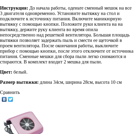
Инструкция:
До начала работы, оденьте сменный мешок на все
3 двигателя одновременно. Установите вытяжку на стол и
подключите к источнику питания. Включите маникюрную
вытяжку с помощью кнопки. Положите руки клиента на на
вытяжку, держите руку клиента во время опила
непосредственно над решеткой вентилятора. Большая площадь
вытяжки позволяет задержать пыль и смести ее щеточкой в
проем вентилятора. После окончания работы, выключите
прибор с помощью кнопки, после этого отключите от источника
питания. Сменные мешки для сбора пыли легко снимаются и
стираются. В комплект входит 2 мешка для пыли.
Цвет:
белый.
Размер вытяжки:
длина 34см, ширина 28см, высота 10 см
Сравнить