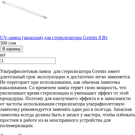
UV-лампа (запасная) для стерилизатора Germix 8 Вт
300
сом
шт
Ультрафиолетовая лампа для стерилизатора Germix имеет
длительный срок эксплуатации и достаточно легко заменяется.
Не перегорает при использовании, как обычная лампочка
накаливания. Со временем лампа теряет свою мощность, что
увеличивает время стерилизации и уменьшает эффект от этой
процедуры. Поэтому для наилучшего эффекта и в зависимости
от частоты использования стерилизатора ультрафиолетовую
лампочку рекомендуется заменять один раз в полгода. Запасная
лампочка всегда должна быть в запасе у мастера, чтобы избежать
простоев в работе из-за неисправного устройства для
полимеризации.