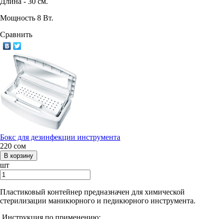
Длина - 30 см.
Мощность 8 Вт.
Сравнить
Бокс для дезинфекции инструмента
220
сом
шт
Пластиковый контейнер предназначен для химической
стерилизации маникюрного и педикюрного инструмента.
Инструкция по применению: