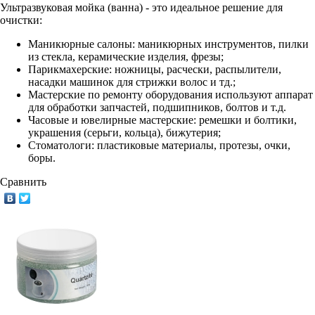
Ультразвуковая мойка (
ванна) - это идеальное
решение для
очистки:
Маникюрные салоны: маникюрных инструментов, пилки
из стекла, керамические изделия, фрезы;
Парикмахерские: ножницы, расчески, распылители,
насадки машинок для стрижки волос и тд.;
Мастерские по ремонту оборудования используют аппарат
для обработки запчастей, подшипников, болтов и т.д.
Часовые и ювелирные мастерские: ремешки и болтики,
украшения (серьги, кольца), бижутерия;
Стоматологи: пластиковые материалы, протезы, очки,
боры.
Сравнить