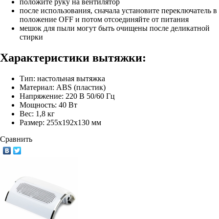
положите руку на вентилятор
после использования, сначала установите переключатель в
положение OFF и потом отсоединяйте от питания
мешок для пыли могут быть очищены после деликатной
стирки
Характеристики вытяжки:
Тип: настольная вытяжка
Материал: ABS (пластик)
Напряжение: 220 В 50/60 Гц
Мощность: 40 Вт
Вес: 1,8 кг
Размер: 255х192х130 мм
Сравнить