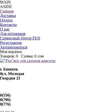
MAIN
ASIDE
Главная
Доставка
Оплата
Контакты
О нас
Для оптовиков
Сервисный Центр FEN
Регистрация
Авторизоваться
Моя корзина
Товаров:
0
Сумма:
0 сом
г. Бишкек
бул. Молодая
Гвардия 21
0(556)
0(706)
0(776)