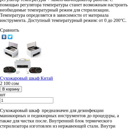
помощью регулятора температуры станет возможным настроить
необходимые температурный режим для стерилизации.
Температура определяется в зависимости от материала
инструмента. Доступный температурный режим: от 0 до 200°C.
Сравнить
Сухожаровый шкаф Китай
2 100
сом
шт
Сухожаровый шкаф предназначен для дезинфекции
маникюрных и педикюрных инструментов до процедуры, а
также для чистки после. Внутренний блок термического
стерилизатора изготовлен из нержавеющей стали. Внутри