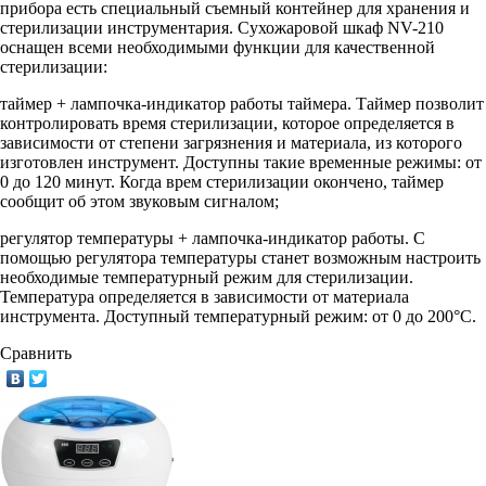
прибора есть специальный съемный контейнер для хранения и
стерилизации инструментария. Сухожаровой шкаф NV-210
оснащен всеми необходимыми функции для качественной
стерилизации:
таймер + лампочка-индикатор работы таймера. Таймер позволит
контролировать время стерилизации, которое определяется в
зависимости от степени загрязнения и материала, из которого
изготовлен инструмент. Доступны такие временные режимы: от
0 до 120 минут. Когда врем стерилизации окончено, таймер
сообщит об этом звуковым сигналом;
регулятор температуры + лампочка-индикатор работы. С
помощью регулятора температуры станет возможным настроить
необходимые температурный режим для стерилизации.
Температура определяется в зависимости от материала
инструмента. Доступный температурный режим: от 0 до 200°C.
Сравнить