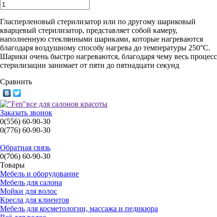
Гласперленовый стерилизатор или по другому шариковый
кварцевый стерилизатор, представляет собой камеру,
наполненную стеклянными шариками, которые нагреваются
благодаря воздушному способу нагрева до температуры 250°С.
Шарики очень быстро нагреваются, благодаря чему весь процесс
стерилизации занимает от пяти до пятнадцати секунд
Сравнить
Заказать звонок
0(556) 60-90-30
0(776) 60-90-30
Обратная связь
0(706) 60-90-30
Товары
Мебель и оборудование
Мебель для салона
Мойки для волос
Кресла для клиентов
Мебель для косметологии, массажа и педикюра